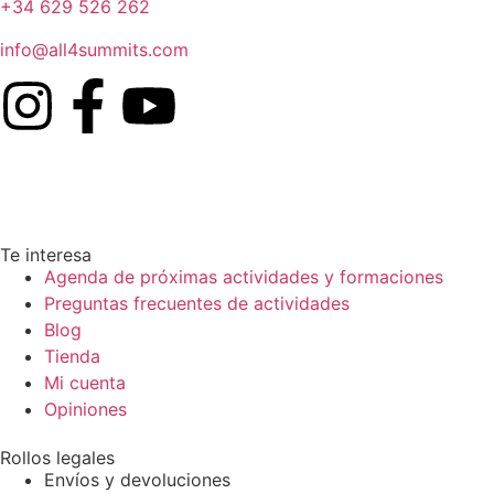
+34 629 526 262
info@all4summits.com
Te interesa
Agenda de próximas actividades y formaciones
Preguntas frecuentes de actividades
Blog
Tienda
Mi cuenta
Opiniones
Rollos legales
Envíos y devoluciones