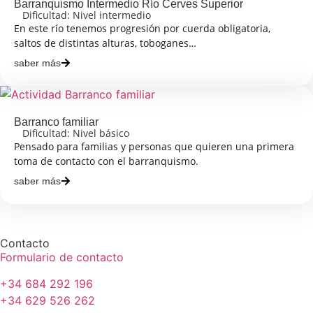
Barranquismo Intermedio Río Cerves Superior
Dificultad: Nivel intermedio
En este río tenemos progresión por cuerda obligatoria,
saltos de distintas alturas, toboganes…
saber más
Barranco familiar
Dificultad: Nivel básico
Pensado para familias y personas que quieren una primera
toma de contacto con el barranquismo.
saber más
Contacto
Formulario de contacto
+34 684 292 196
+34 629 526 262