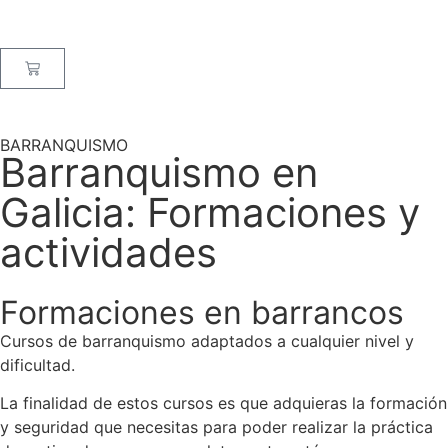
BARRANQUISMO
Barranquismo en
Galicia: Formaciones y
actividades
Formaciones en barrancos
Cursos de barranquismo adaptados a cualquier nivel y
dificultad.
La finalidad de estos cursos es que adquieras la formación
y seguridad que necesitas para poder realizar la práctica