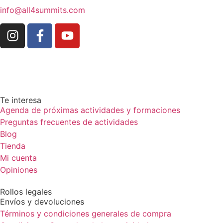
info@all4summits.com
Te interesa
Agenda de próximas actividades y formaciones
Preguntas frecuentes de actividades
Blog
Tienda
Mi cuenta
Opiniones
Rollos legales
Envíos y devoluciones
Términos y condiciones generales de compra