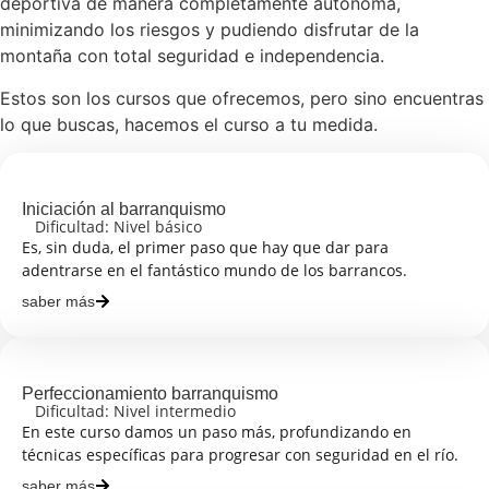
deportiva de manera completamente autónoma,
minimizando los riesgos y pudiendo disfrutar de la
montaña con total seguridad e independencia.
Estos son los cursos que ofrecemos, pero sino encuentras
lo que buscas, hacemos el curso a tu medida.
Iniciación al barranquismo
Dificultad: Nivel básico
Es, sin duda, el primer paso que hay que dar para
adentrarse en el fantástico mundo de los barrancos.
saber más
Perfeccionamiento barranquismo
Dificultad: Nivel intermedio
En este curso damos un paso más, profundizando en
técnicas específicas para progresar con seguridad en el río.
saber más