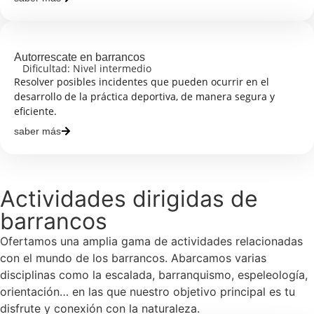
Autorrescate en barrancos
Dificultad: Nivel intermedio
Resolver posibles incidentes que pueden ocurrir en el
desarrollo de la práctica deportiva, de manera segura y
eficiente.
saber más
Actividades dirigidas de
barrancos
Ofertamos una amplia gama de actividades relacionadas
con el mundo de los barrancos. Abarcamos varias
disciplinas como la escalada, barranquismo, espeleología,
orientación… en las que nuestro objetivo principal es tu
disfrute y conexión con la naturaleza.