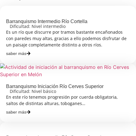
Barranquismo Intermedio Río Cortella
Dificultad: Nivel intermedio
Es un río que discurre por tramos bastante encañonados
con paredes muy altas, gracias a ello podemos disfrutar de
un paisaje completamente distinto a otros ríos.
saber más
Barranquismo Iniciación Río Cerves Superior
Dificultad: Nivel básico
En este río tenemos progresión por cuerda obligatoria,
saltos de distintas alturas, toboganes…
saber más