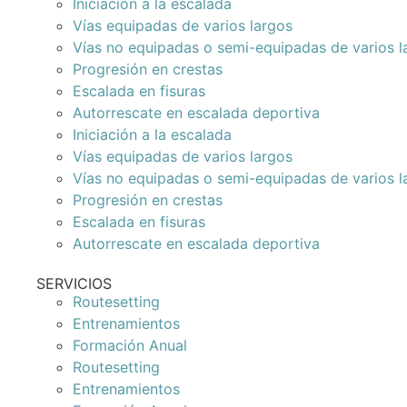
Iniciación a la escalada
Vías equipadas de varios largos
Vías no equipadas o semi-equipadas de varios l
Progresión en crestas
Escalada en fisuras
Autorrescate en escalada deportiva
Iniciación a la escalada
Vías equipadas de varios largos
Vías no equipadas o semi-equipadas de varios l
Progresión en crestas
Escalada en fisuras
Autorrescate en escalada deportiva
SERVICIOS
Routesetting
Entrenamientos
Formación Anual
Routesetting
Entrenamientos