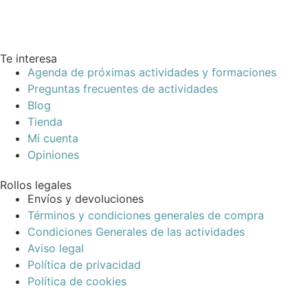
Te interesa
Agenda de próximas actividades y formaciones
Preguntas frecuentes de actividades
Blog
Tienda
Mi cuenta
Opiniones
Rollos legales
Envíos y devoluciones
Términos y condiciones generales de compra
Condiciones Generales de las actividades
Aviso legal
Política de privacidad
Política de cookies