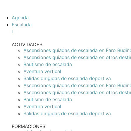
Agenda
Escalada
ACTIVIDADES
Ascensiones guiadas de escalada en Faro Budiñ
Ascensiones guiadas de escalada en otros desti
Bautismo de escalada
Aventura vertical
Salidas dirigidas de escalada deportiva
Ascensiones guiadas de escalada en Faro Budiñ
Ascensiones guiadas de escalada en otros desti
Bautismo de escalada
Aventura vertical
Salidas dirigidas de escalada deportiva
FORMACIONES