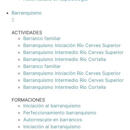
Barranquismo
ACTIVIDADES
Barranco familiar
Barranquismo Iniciación Río Cerves Superior
Barranquismo Intermedio Río Cerves Superior
Barranquismo Intermedio Río Cortella
Barranco familiar
Barranquismo Iniciación Río Cerves Superior
Barranquismo Intermedio Río Cerves Superior
Barranquismo Intermedio Río Cortella
FORMACIONES
Iniciación al barranquismo
Perfeccionamiento barranquismo
Autorrescate en barrancos
Iniciación al barranquismo