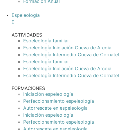
Formación Anual
Espeleología
ACTIVIDADES
Espeleología familiar
Espeleología Iniciación Cueva de Arcoia
Espeleología Intermedio Cueva de Cornatel
Espeleología familiar
Espeleología Iniciación Cueva de Arcoia
Espeleología Intermedio Cueva de Cornatel
FORMACIONES
Iniciación espeleología
Perfeccionamiento espeleología
Autorrescate en espeleología
Iniciación espeleología
Perfeccionamiento espeleología
Autorrescate en espeleología