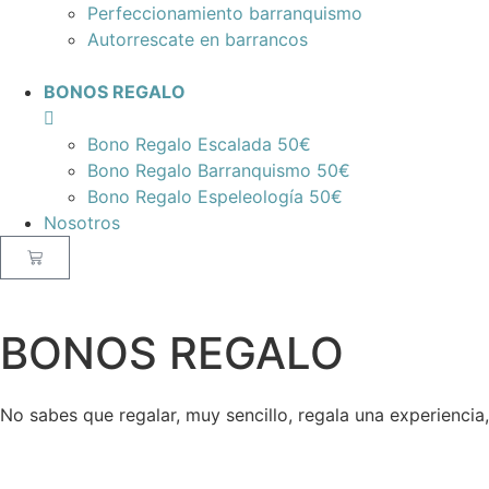
Perfeccionamiento barranquismo
Autorrescate en barrancos
BONOS REGALO
Bono Regalo Escalada 50€
Bono Regalo Barranquismo 50€
Bono Regalo Espeleología 50€
Nosotros
BONOS REGALO
No sabes que regalar, muy sencillo, regala una experiencia