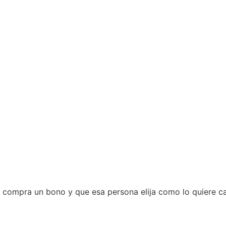
, compra un bono y que esa persona elija como lo quiere ca