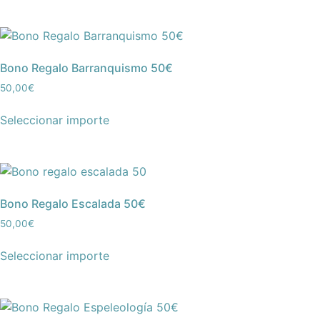
Bono Regalo Barranquismo 50€
50,00
€
Seleccionar importe
Bono Regalo Escalada 50€
50,00
€
Seleccionar importe