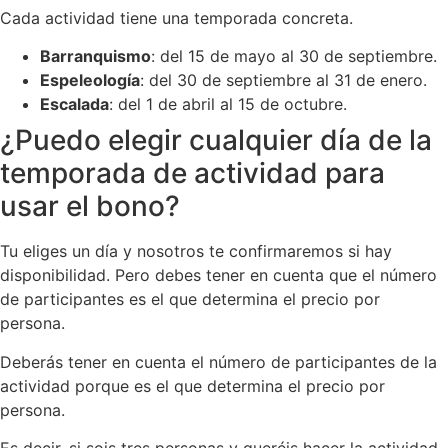
Cada actividad tiene una temporada concreta.
Barranquismo
: del 15 de mayo al 30 de septiembre.
Espeleología
: del 30 de septiembre al 31 de enero.
Escalada
: del 1 de abril al 15 de octubre.
¿Puedo elegir cualquier día de la
temporada de actividad para
usar el bono?
Tu eliges un día y nosotros te confirmaremos si hay
disponibilidad. Pero debes tener en cuenta que el número
de participantes es el que determina el precio por
persona.
Deberás tener en cuenta el número de participantes de la
actividad porque es el que determina el precio por
persona.