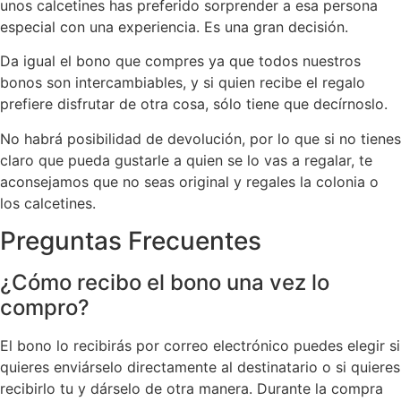
unos calcetines has preferido sorprender a esa persona
especial con una experiencia. Es una gran decisión.
Da igual el bono que compres ya que todos nuestros
bonos son intercambiables, y si quien recibe el regalo
prefiere disfrutar de otra cosa, sólo tiene que decírnoslo.
No habrá posibilidad de devolución, por lo que si no tienes
claro que pueda gustarle a quien se lo vas a regalar, te
aconsejamos que no seas original y regales la colonia o
los calcetines.
Preguntas Frecuentes
¿Cómo recibo el bono una vez lo
compro?
El bono lo recibirás por correo electrónico puedes elegir si
quieres enviárselo directamente al destinatario o si quieres
recibirlo tu y dárselo de otra manera. Durante la compra