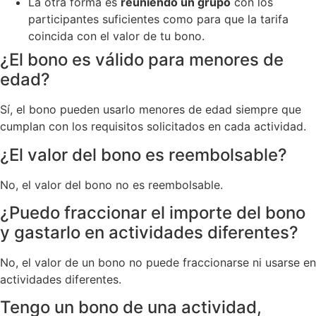
La otra forma es
reuniendo un grupo
con los
participantes suficientes como para que la tarifa
coincida con el valor de tu bono.
¿El bono es válido para menores de
edad?
Sí, el bono pueden usarlo menores de edad siempre que
cumplan con los requisitos solicitados en cada actividad.
¿El valor del bono es reembolsable?
No, el valor del bono no es reembolsable.
¿Puedo fraccionar el importe del bono
y gastarlo en actividades diferentes?
No, el valor de un bono no puede fraccionarse ni usarse en
actividades diferentes.
Tengo un bono de una actividad,