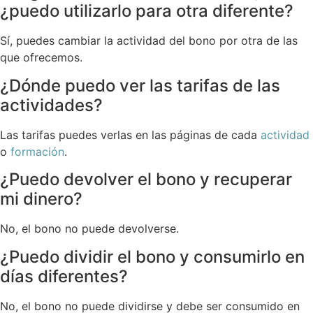
¿puedo utilizarlo para otra diferente?
Sí, puedes cambiar la actividad del bono por otra de las
que ofrecemos.
¿Dónde puedo ver las tarifas de las
actividades?
Las tarifas puedes verlas en las páginas de cada
actividad
o
formación
.
¿Puedo devolver el bono y recuperar
mi dinero?
No, el bono no puede devolverse.
¿Puedo dividir el bono y consumirlo en
días diferentes?
No, el bono no puede dividirse y debe ser consumido en