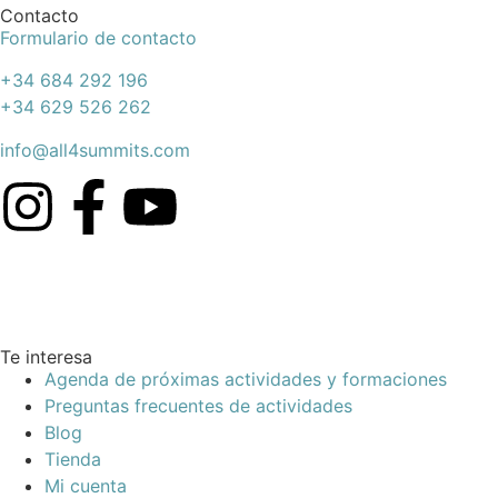
Contacto
Formulario de contacto
+34 684 292 196
+34 629 526 262
info@all4summits.com
Te interesa
Agenda de próximas actividades y formaciones
Preguntas frecuentes de actividades
Blog
Tienda
Mi cuenta