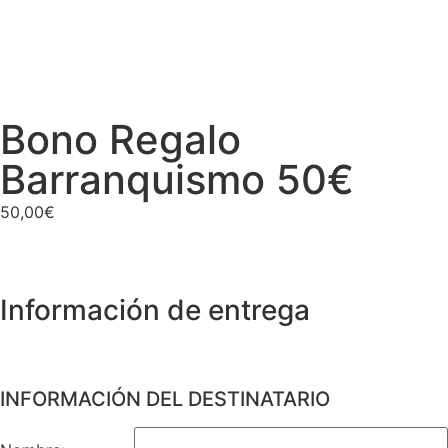
Bono Regalo
Barranquismo 50€
50,00
€
Información de entrega
INFORMACIÓN DEL DESTINATARIO