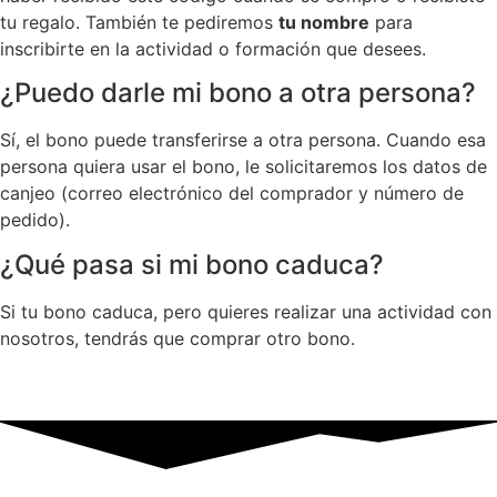
tu regalo. También te pediremos
tu nombre
para
inscribirte en la actividad o formación que desees.
¿Puedo darle mi bono a otra persona?
Sí, el bono puede transferirse a otra persona. Cuando esa
persona quiera usar el bono, le solicitaremos los datos de
canjeo (correo electrónico del comprador y número de
pedido).
¿Qué pasa si mi bono caduca?
Si tu bono caduca, pero quieres realizar una actividad con
nosotros, tendrás que comprar otro bono.