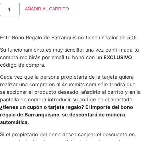
AÑADIR AL CARRITO
Este Bono Regalo de Barranquismo tiene un valor de 50€.
Su funcionamiento es muy sencillo: una vez confirmada tu
compra recibirás por email tu bono con un
EXCLUSIVO
código de compra.
Cada vez que la persona propietaria de la tarjeta quiera
realizar una compra en all4summits.com sólo tendrá que
seleccionar el producto deseado, añadirlo al carrito y en la
pantalla de compra introducir su código en el apartado:
¿tienes un cupón o tarjeta regalo? El importe del bono
regalo de Barranquismo se descontará de manera
automática.
Si el propietario del bono desea canjear el descuento en