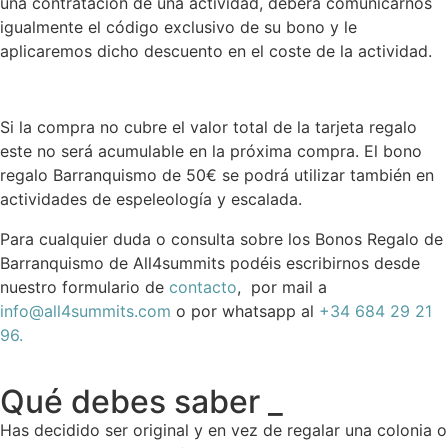
una contratación de una actividad, deberá comunicarnos
igualmente el código exclusivo de su bono y le
aplicaremos dicho descuento en el coste de la actividad.
Si la compra no cubre el valor total de la tarjeta regalo
este no será acumulable en la próxima compra. El bono
regalo Barranquismo de 50€ se podrá utilizar también en
actividades de espeleología y escalada.
Para cualquier duda o consulta sobre los Bonos Regalo de
Barranquismo de All4summits podéis escribirnos desde
nuestro formulario de
contacto
, por mail a
info@all4summits.com
o por whatsapp al
+34 684 29 21
96.
Qué debes saber _
Has decidido ser original y en vez de regalar una colonia o