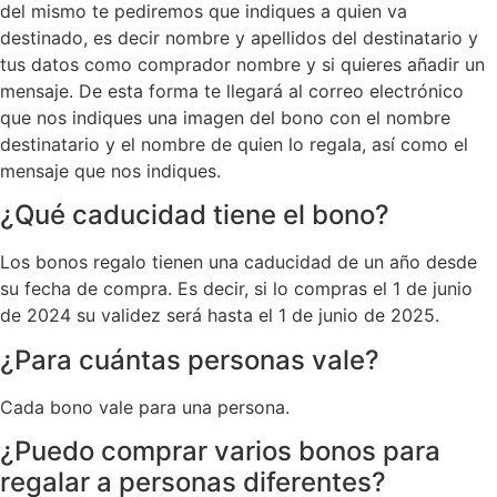
del mismo te pediremos que indiques a quien va
destinado, es decir nombre y apellidos del destinatario y
tus datos como comprador nombre y si quieres añadir un
mensaje. De esta forma te llegará al correo electrónico
que nos indiques una imagen del bono con el nombre
destinatario y el nombre de quien lo regala, así como el
mensaje que nos indiques.
¿Qué caducidad tiene el bono?
Los bonos regalo tienen una caducidad de un año desde
su fecha de compra. Es decir, si lo compras el 1 de junio
de 2024 su validez será hasta el 1 de junio de 2025.
¿Para cuántas personas vale?
Cada bono vale para una persona.
¿Puedo comprar varios bonos para
regalar a personas diferentes?