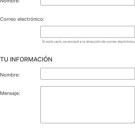
Nombre:
Correo electrónico:
Si está vacío se enviará a tu dirección de correo electrónico
TU INFORMACIÓN
Nombre:
Mensaje: