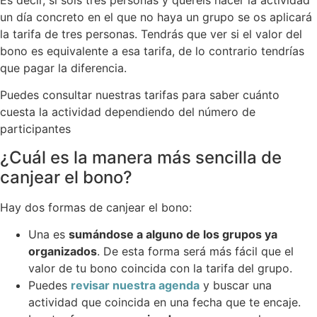
Es decir, si sois tres personas y queréis hacer la actividad
un día concreto en el que no haya un grupo se os aplicará
la tarifa de tres personas. Tendrás que ver si el valor del
bono es equivalente a esa tarifa, de lo contrario tendrías
que pagar la diferencia.
Puedes consultar nuestras tarifas para saber cuánto
cuesta la actividad dependiendo del número de
participantes
¿Cuál es la manera más sencilla de
canjear el bono?
Hay dos formas de canjear el bono:
Una es
sumándose a alguno de los grupos ya
organizados
. De esta forma será más fácil que el
valor de tu bono coincida con la tarifa del grupo.
Puedes
revisar nuestra agenda
y buscar una
actividad que coincida en una fecha que te encaje.