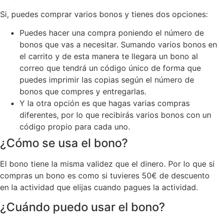
Si, puedes comprar varios bonos y tienes dos opciones:
Puedes hacer una compra poniendo el número de
bonos que vas a necesitar. Sumando varios bonos en
el carrito y de esta manera te llegara un bono al
correo que tendrá un código único de forma que
puedes imprimir las copias según el número de
bonos que compres y entregarlas.
Y la otra opción es que hagas varias compras
diferentes, por lo que recibirás varios bonos con un
código propio para cada uno.
¿Cómo se usa el bono?
El bono tiene la misma validez que el dinero. Por lo que si
compras un bono es como si tuvieres 50€ de descuento
en la actividad que elijas cuando pagues la actividad.
¿Cuándo puedo usar el bono?