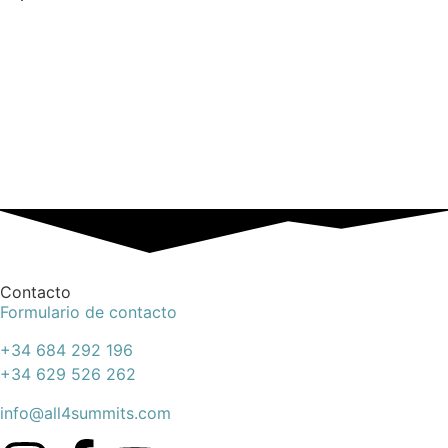
Contacto
Formulario de contacto
+34 684 292 196
+34 629 526 262
info@all4summits.com