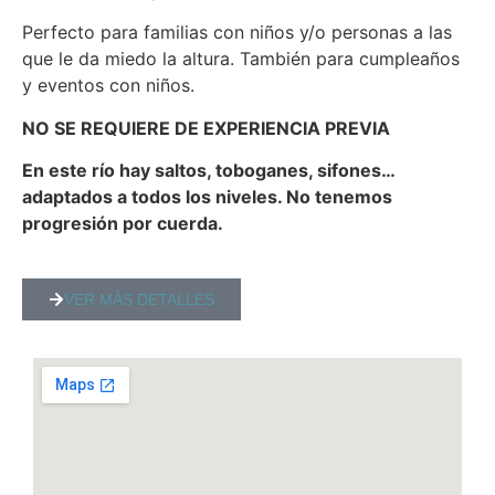
Perfecto para familias con niños y/o personas a las
que le da miedo la altura. También para cumpleaños
y eventos con niños.
NO SE REQUIERE DE EXPERIENCIA PREVIA
En este río hay saltos, toboganes, sifones…
adaptados a todos los niveles. No tenemos
progresión por cuerda.
VER MÁS DETALLES