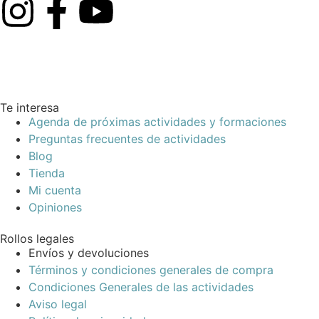
Te interesa
Agenda de próximas actividades y formaciones
Preguntas frecuentes de actividades
Blog
Tienda
Mi cuenta
Opiniones
Rollos legales
Envíos y devoluciones
Términos y condiciones generales de compra
Condiciones Generales de las actividades
Aviso legal