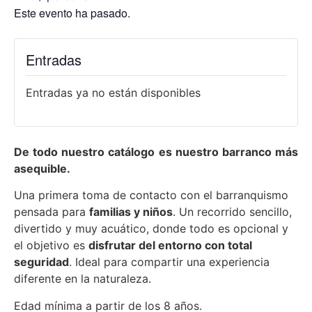
Este evento ha pasado.
Entradas
Entradas ya no están disponibles
De todo nuestro catálogo es nuestro barranco más
asequible.
Una primera toma de contacto con el barranquismo
pensada para
familias y niños
. Un recorrido sencillo,
divertido y muy acuático, donde todo es opcional y
el objetivo es
disfrutar del entorno con total
seguridad
. Ideal para compartir una experiencia
diferente en la naturaleza.
Edad mínima a partir de los 8 años.