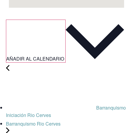
AÑADIR AL CALENDARIO
Barranquismo
Iniciación Rio Cerves
Barranquismo Rio Cerves