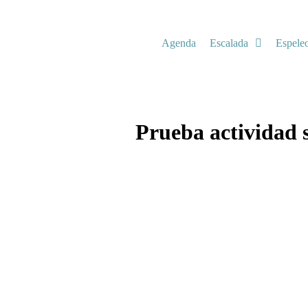
Agenda
Escalada
Espele
Prueba actividad 