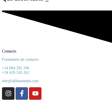
Contacto
Formulario de contacto
+34 684 292 196
+34 629 526 262
info@all4summits.com